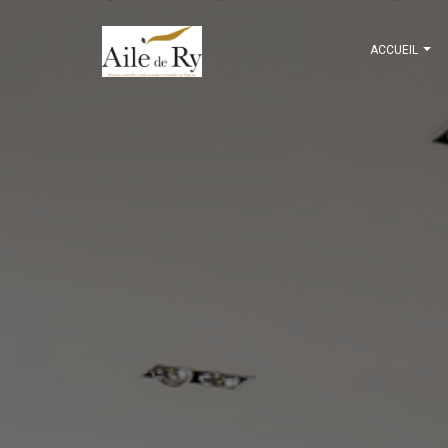
ACCUEIL