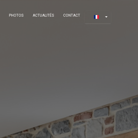
PHOTOS
ACTUALITÉS
CONTACT