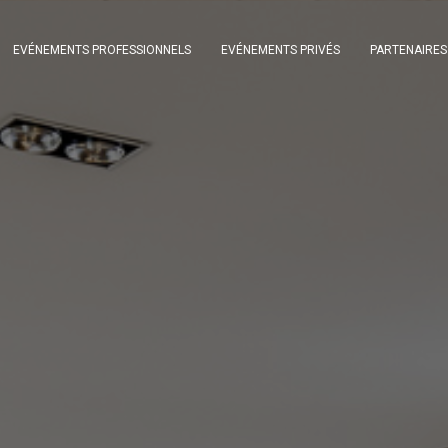
EVÉNEMENTS PROFESSIONNELS
EVÉNEMENTS PRIVÉS
PARTENAIRES