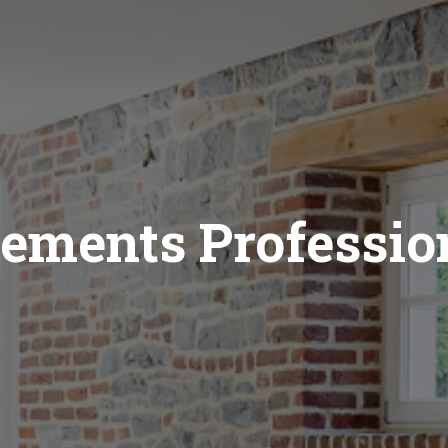
ements Professio